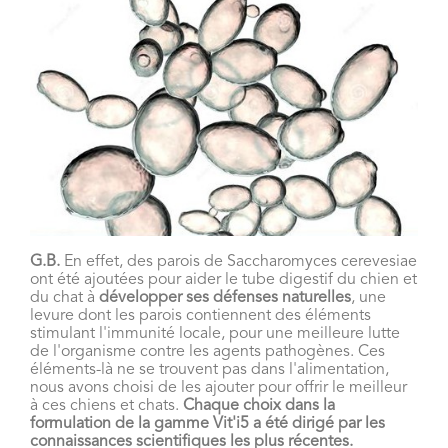
G.B.
En effet, des parois de Saccharomyces cerevesiae
ont été ajoutées pour aider le tube digestif du chien et
du chat à
développer ses défenses naturelles
, une
levure dont les parois contiennent des éléments
stimulant l'immunité locale, pour une meilleure lutte
de l'organisme contre les agents pathogènes. Ces
éléments-là ne se trouvent pas dans l'alimentation,
nous avons choisi de les ajouter pour offrir le meilleur
à ces chiens et chats.
Chaque choix dans la
formulation de la gamme Vit'i5 a été dirigé par les
connaissances scientifiques les plus récentes.