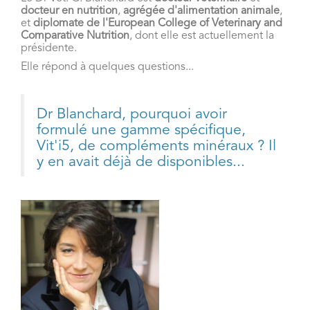
docteur en nutrition
,
agrégée d'alimentation animale
,
et
diplomate de l'European College of Veterinary and
Comparative Nutrition
, dont elle est actuellement la
présidente.
Elle répond à quelques questions...
Dr Blanchard, pourquoi avoir
formulé une gamme spécifique,
Vit'i5, de compléments minéraux ? Il
y en avait déjà de disponibles...