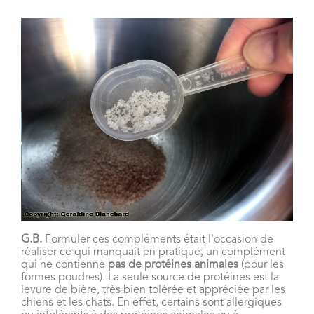
G.B.
Formuler ces compléments était l'occasion de
réaliser ce qui manquait en pratique, un complément
qui ne contienne
pas de protéines animales
(pour les
formes poudres). La seule source de protéines est la
levure de bière, très bien tolérée et appréciée par les
chiens et les chats. En effet, certains sont allergiques