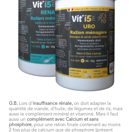
G.B.
Lors d'
insuffisance rénale,
on doit adapter la
quantité de viande, d'huile, de légumes et de riz, mais
aussi le complément minéral et vitaminé. Mais il faut
aussi un
complément avec Calcium et sans
phosphore
, pour une ration finale contenant au moins
2 fois plus de calcium que de phosphore (présent