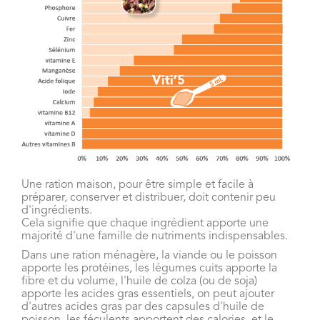
Une ration maison, pour être simple et facile à
préparer, conserver et distribuer, doit contenir peu
d'ingrédients.
Cela signifie que chaque ingrédient apporte une
majorité d'une famille de nutriments indispensables.
Dans une ration ménagère, la viande ou le poisson
apporte les protéines, les légumes cuits apporte la
fibre et du volume, l'huile de colza (ou de soja)
apporte les acides gras essentiels, on peut ajouter
d'autres acides gras par des capsules d'huile de
poisson, les féculents apportent des calories, et le