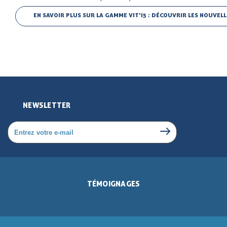
EN SAVOIR PLUS SUR LA GAMME VIT'I5 : DÉCOUVRIR LES NOUVEL
NEWSLETTER
TÉMOIGNAGES