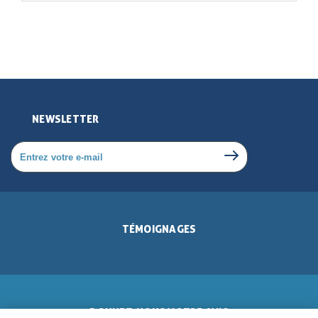
NEWSLETTER
TÉMOIGNAGES
DONNEZ-NOUS VOTRE AVIS