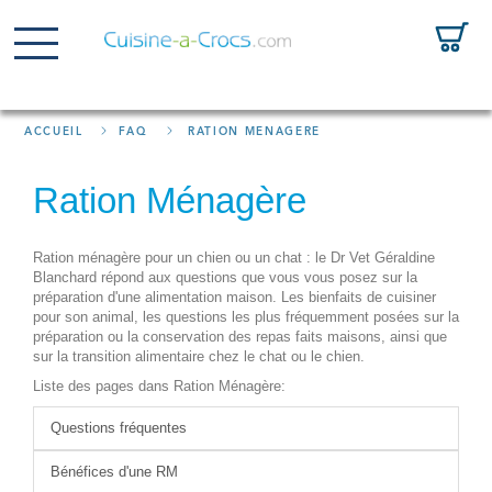
ACCUEIL
FAQ
RATION MÉNAGÈRE
Ration Ménagère
Ration ménagère pour un chien ou un chat : le Dr Vet Géraldine
Blanchard répond aux questions que vous vous posez sur la
préparation d'une alimentation maison. Les bienfaits de cuisiner
pour son animal, les questions les plus fréquemment posées sur la
préparation ou la conservation des repas faits maisons, ainsi que
sur la transition alimentaire chez le chat ou le chien.
Liste des pages dans Ration Ménagère:
Questions fréquentes
Bénéfices d'une RM