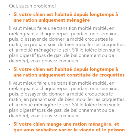
Oui, aucun problème!
Si votre chien est habitué depuis longtemps à
une ration uniquement ménagère
Il vaut mieux faire une transition moitié-moitié, en
mélangeant à chaque repas, pendant une semaine,
puis, d'essayer de donner la moitié croquettes le
matin, en prenant soin de bien mouiller les croquettes,
et la moitié ménagère le soir. S'il le tolère bien sur le
plan digestif (pas de gaz, de ballonnement ou de
diarrhée), vous pouvez continuer.
Si votre chien est habitué depuis longtemps à
une ration uniquement constituée de croquettes
Il vaut mieux faire une transition moitié-moitié, en
mélangeant à chaque repas, pendant une semaine,
puis, d'essayer de donner la moitié croquettes le
matin, en prenant soin de bien mouiller les croquettes,
et la moitié ménagère le soir. S'il le tolère bien sur le
plan digestif (pas de gaz, de ballonnement ou de
diarrhée), vous pouvez continuer.
Si votre chien mange une ration ménagère, et
que vous souhaitez varier la viande et le poisson