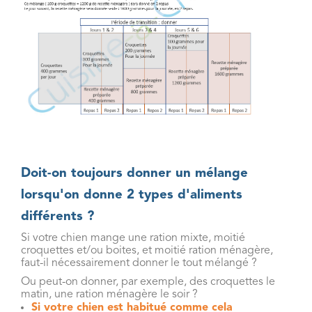
Doit-on toujours donner un mélange
lorsqu'on donne 2 types d'aliments
différents ?
Si votre chien mange une ration mixte, moitié
croquettes et/ou boites, et moitié ration ménagère,
faut-il nécessairement donner le tout mélangé ?
Ou peut-on donner, par exemple, des croquettes le
matin, une ration ménagère le soir ?
Si votre chien est habitué comme cela