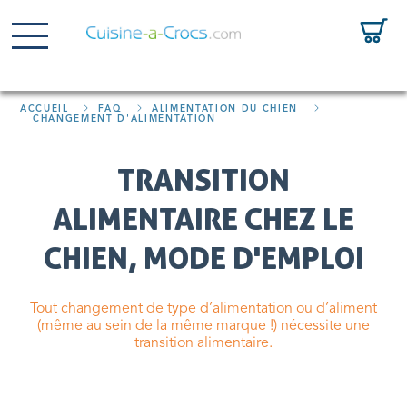
ACCUEIL
FAQ
ALIMENTATION DU CHIEN
CHANGEMENT D'ALIMENTATION
TRANSITION
ALIMENTAIRE CHEZ LE
CHIEN, MODE D'EMPLOI
Tout changement de type d’alimentation ou d’aliment
(même au sein de la même marque !) nécessite une
transition alimentaire.