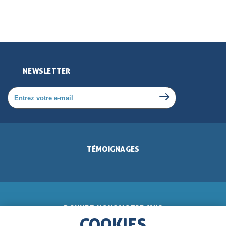
NEWSLETTER
TÉMOIGNAGES
DONNEZ-NOUS VOTRE AVIS
COOKIES