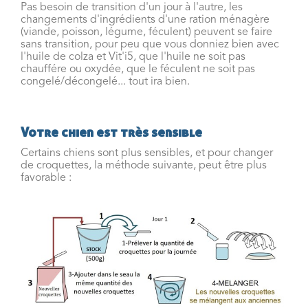
Pas besoin de transition d'un jour à l'autre, les
changements d'ingrédients d'une ration ménagère
(viande, poisson, légume, féculent) peuvent se faire
sans transition, pour peu que vous donniez bien avec
l'huile de colza et Vit'i5, que l'huile ne soit pas
chauffére ou oxydée, que le féculent ne soit pas
congelé/décongelé... tout ira bien.
Votre chien est très sensible
Certains chiens sont plus sensibles, et pour changer
de croquettes, la méthode suivante, peut être plus
favorable :