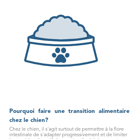
Pourquoi faire une transition alimentaire
chez le chien?
Chez le chien, il s'agit surtout de permettre à la flore
intestinale de s'adapter progressivement et de limiter