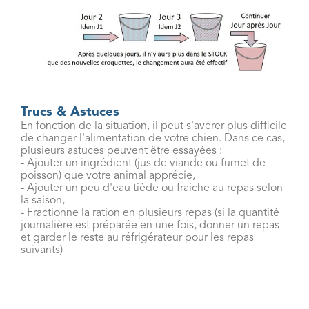
Trucs & Astuces
En fonction de la situation, il peut s'avérer plus difficile
de changer l'alimentation de votre chien. Dans ce cas,
plusieurs astuces peuvent être essayées :
- Ajouter un ingrédient (jus de viande ou fumet de
poisson) que votre animal apprécie,
- Ajouter un peu d'eau tiède ou fraiche au repas selon
la saison,
- Fractionne la ration en plusieurs repas (si la quantité
journalière est préparée en une fois, donner un repas
et garder le reste au réfrigérateur pour les repas
suivants)