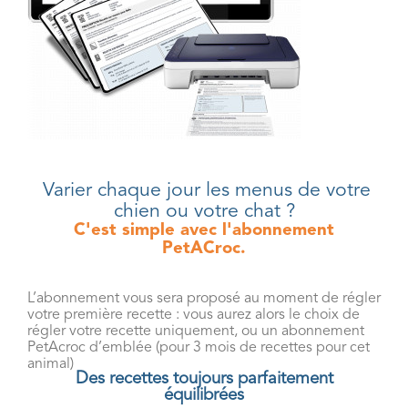
Varier chaque jour les menus de votre
chien ou votre chat ?
C'est simple avec l'abonnement
PetACroc.
L’abonnement vous sera proposé au moment de régler
votre première recette : vous aurez alors le choix de
régler votre recette uniquement, ou un abonnement
PetAcroc d’emblée (pour 3 mois de recettes pour cet
animal)
Des recettes toujours parfaitement
équilibrées