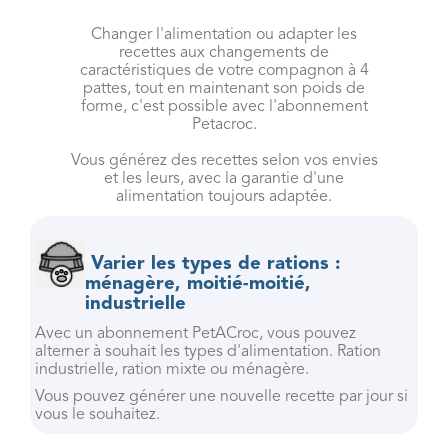
Changer l'alimentation ou adapter les
recettes aux changements de
caractéristiques de votre compagnon à 4
pattes, tout en maintenant son poids de
forme, c'est possible avec l'abonnement
Petacroc.
Vous générez des recettes selon vos envies
et les leurs, avec la garantie d'une
alimentation toujours adaptée.
Varier les types de rations :
ménagère, moitié-moitié,
industrielle
Avec un abonnement PetACroc, vous pouvez
alterner à souhait les types d'alimentation. Ration
industrielle, ration mixte ou ménagère.
Vous pouvez générer une nouvelle recette par jour si
vous le souhaitez.