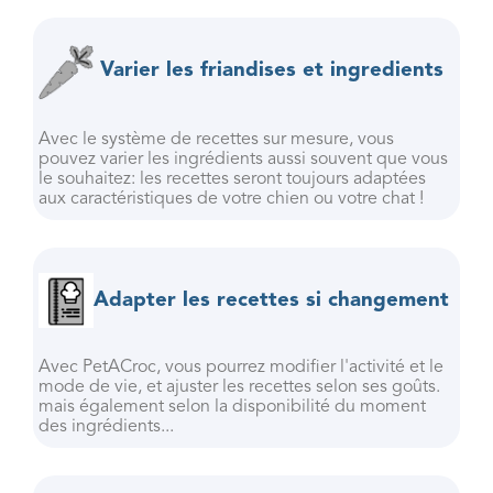
Varier les friandises et ingredients
Avec le système de recettes sur mesure, vous
pouvez varier les ingrédients aussi souvent que vous
le souhaitez: les recettes seront toujours adaptées
aux caractéristiques de votre chien ou votre chat !
Adapter les recettes si changement
Avec PetACroc, vous pourrez modifier l'activité et le
mode de vie, et ajuster les recettes selon ses goûts.
mais également selon la disponibilité du moment
des ingrédients...