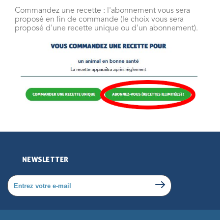
Commandez une recette : l'abonnement vous sera
proposé en fin de commande (le choix vous sera
proposé d'une recette unique ou d'un abonnement).
NEWSLETTER