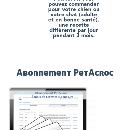
pouvez commander
pour votre chien ou
votre chat (adulte
et en bonne santé),
une recette
différente par jour
pendant 3 mois.
Abonnement PetAcroc