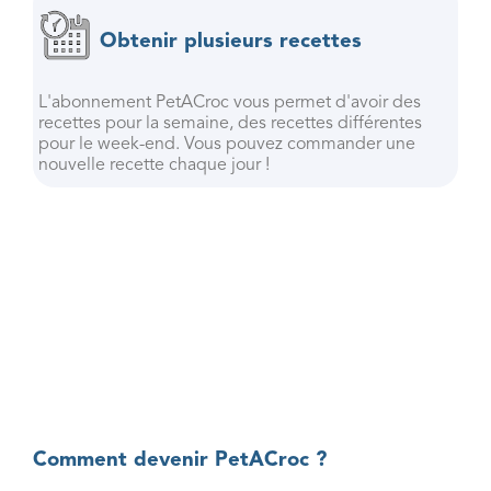
Obtenir plusieurs recettes
L'abonnement PetACroc vous permet d'avoir des
recettes pour la semaine, des recettes différentes
pour le week-end. Vous pouvez commander une
nouvelle recette chaque jour !
Comment devenir PetACroc ?