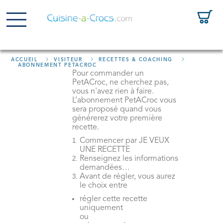
ACCUEIL
VISITEUR
RECETTES & COACHING
ABONNEMENT PETACROC
Pour commander un
PetACroc, ne cherchez pas,
vous n'avez rien à faire.
L’abonnement PetACroc vous
sera proposé quand vous
générerez votre première
recette.
Commencer par JE VEUX
UNE RECETTE
Renseignez les informations
demandées…
Avant de régler, vous aurez
le choix entre
régler cette recette
uniquement
ou