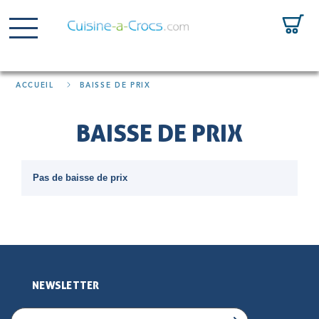
ACCUEIL
BAISSE DE PRIX
BAISSE DE PRIX
Pas de baisse de prix
NEWSLETTER