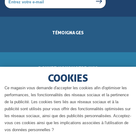
TÉMOIGNAGES
DONNEZ-NOUS VOTRE AVIS
COOKIES
Ce magasin vous demande d'accepter les cookies afin d'optimiser les
performances, les fonctionnalités des réseaux sociaux et la pertinence
de la publicité. Les cookies tiers liés aux réseaux sociaux et à la
BLOG DE GÉRALDINE
publicité sont utilisés pour vous offrir des fonctionnalités optimisées sur
les réseaux sociaux, ainsi que des publicités personnalisées. Acceptez-
vous ces cookies ainsi que les implications associées à l'utilisation de
vos données personnelles ?