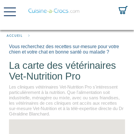
ACCUEIL
Vous recherchez des recettes sur-mesure pour votre
chien et votre chat en bonne santé ou malade ?
La carte des vétérinaires
Vet-Nutrition Pro
Les cliniques vétérinaires Vet-Nutrition Pro s'intéressent
particulièrement à la nutrition. Que l'alimentation soit
industrielle, ménagère ou mixte, avec ou sans friandises,
les vétérinaires de ces cliniques ont accès aux recettes
sur-mesure Vet-Nutrition et à la télé-expertise directe du Dr
Géraldine Blanchard.