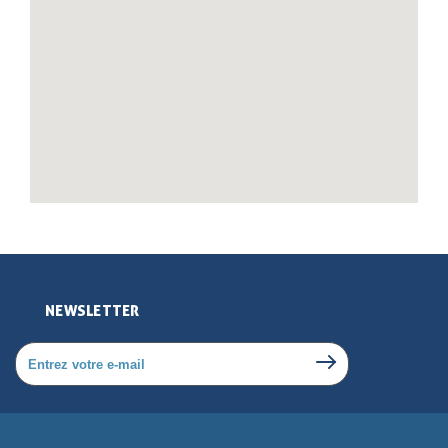
NEWSLETTER