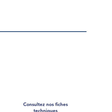
Consultez nos fiches
techniques