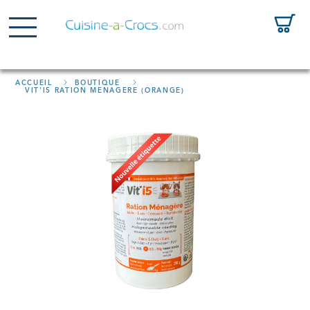
ACCUEIL
BOUTIQUE
VIT'I5 RATION MÉNAGÈRE (ORANGE)