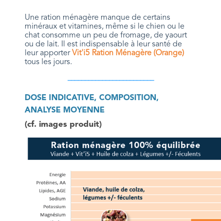
Une ration ménagère manque de certains
minéraux et vitamines, même si le chien ou le
chat consomme un peu de fromage, de yaourt
ou de lait. Il est indispensable à leur santé de
leur apporter
Vit'i5 Ration Ménagère (Orange)
tous les jours.
_________________________
DOSE INDICATIVE, COMPOSITION,
ANALYSE MOYENNE
(cf. images produit)