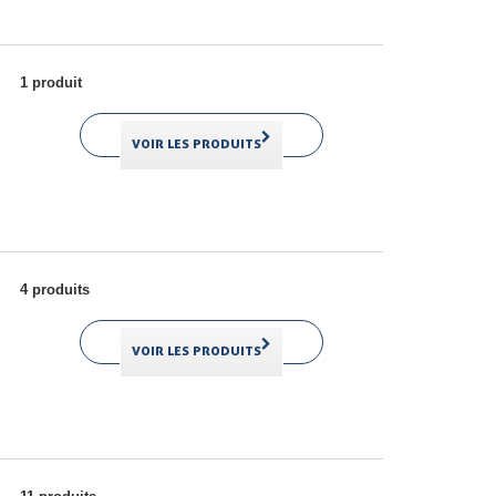
1 produit
VOIR LES PRODUITS
4 produits
VOIR LES PRODUITS