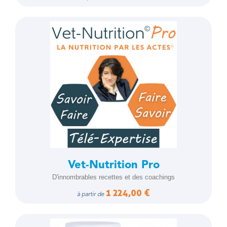
Vet-Nutrition Pro
D'innombrables recettes et des coachings
1 224,00 €
à partir de