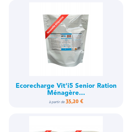
Ecorecharge Vit'i5 Senior Ration
Ménagère...
35,20 €
à partir de