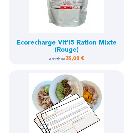
Ecorecharge Vit'i5 Ration Mixte
(Rouge)
35,00 €
à partir de