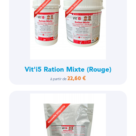
Vit'i5 Ration Mixte (Rouge)
22,60 €
à partir de