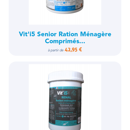
Vit'i5 Senior Ration Ménagère
Comprimés...
42,95 €
à partir de