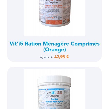
Vit'i5 Ration Ménagère Comprimés
(Orange)
42,95 €
à partir de