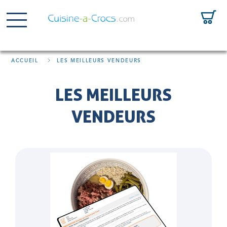
ACCUEIL
LES MEILLEURS VENDEURS
LES MEILLEURS
VENDEURS