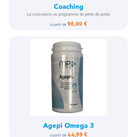
Coaching
La croissance ou programme de perte de poids
96,00 €
à partir de
Agepi Omega 3
44,99 €
à partir de