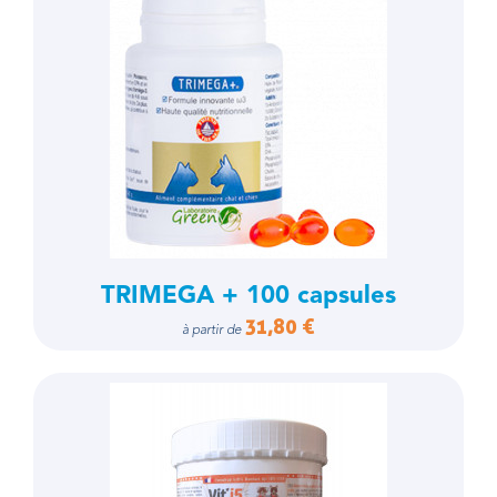
TRIMEGA + 100 capsules
31,80 €
à partir de