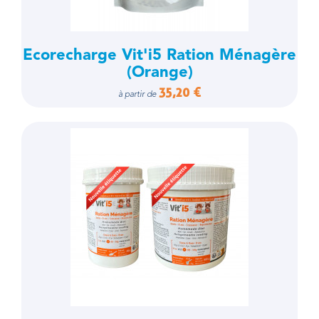
Ecorecharge Vit'i5 Ration Ménagère
(Orange)
35,20 €
à partir de