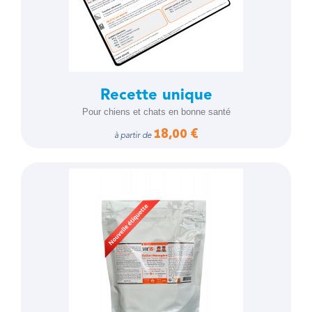
Recette unique
Pour chiens et chats en bonne santé
18,00 €
à partir de