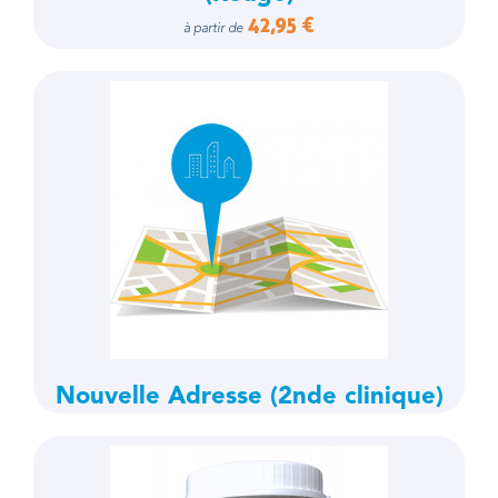
42,95 €
à partir de
Nouvelle Adresse (2nde clinique)