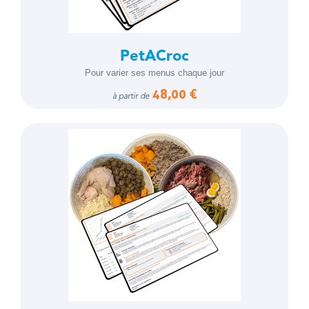
PetACroc
Pour varier ses menus chaque jour
48,00 €
à partir de