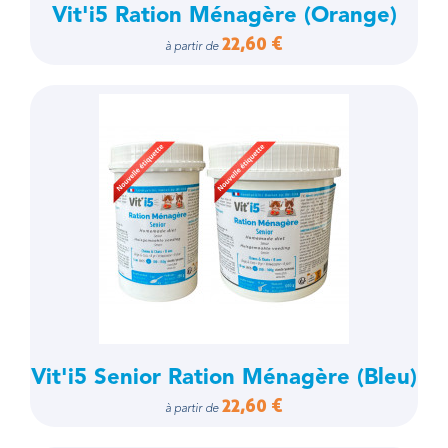
Vit'i5 Ration Ménagère (Orange)
22,60 €
à partir de
Vit'i5 Senior Ration Ménagère (Bleu)
22,60 €
à partir de